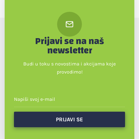
Prijavi se na naš
newsletter
Budi u toku s novostima i akcijama koje
provodimo!