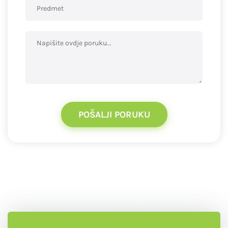
POŠALJI PORUKU