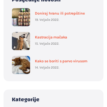
Doniraj hranu ili potrepštine
19. Veljače 2022.
Kastracija mačaka
15. Veljače 2022.
Kako se boriti s parvo virusom
14. Veljače 2022.
Kategorije