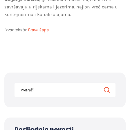
završavaju u rijekama i jezerima, najlon-vrećicama u
kontejnerima i kanalizacijama.
Izvor teksta:
Prava šapa
Posljednje novosti