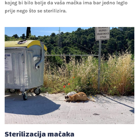
kojeg bi bilo bolje da vaša mačka ima bar jedno leglo
prije nego što se sterilizira.
Sterilizacija mačaka